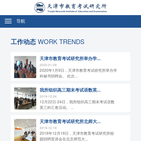
导航
切
换
导
工作动态
WORK TRENDS
航
天津市教育考试研究所举办学...
2020-01-09
2020年1月9日，天津市教育考试研究所举办学
科秘书招聘会。 此次...
我所组织高三期末考试语数英...
2019-12-24
12月22日-24日，我所组织高三期末考试语数
英三科汇卷活动。 ...
天津市教育考试研究所北师大...
2019-12-19
2019年12月19日，天津市教育考试研究所校
园招聘宣讲会在北京师范大...