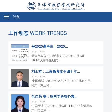
导航
切
换
导
工作动态
WORK TRENDS
航
@2025高考生︱2025...
2024-12-14
天津市教育招生考试院 2024年12月13日
16:16 天津考生朋友...
刘玉祥：上海高考改革四十年...
2024-12-06
中国考试 2024年12月06日 16:17 北京引用
格式：刘玉祥...
范佳荣 等：指向学科核心素...
2024-12-06
中国考试 2024年12月03日 14:32 北京引用格
式：范佳荣, ...