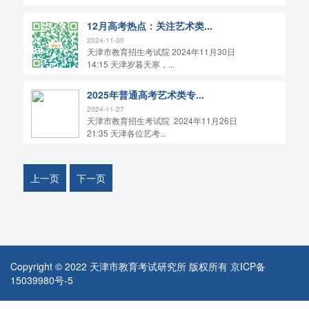
12月高考热点：关注艺术类...
2024-11-30
天津市教育招生考试院 2024年11月30日
14:15 天津岁暮天寒，...
2025年普通高考艺术类专...
2024-11-27
天津市教育招生考试院 2024年11月26日
21:35 天津各位艺考...
上一页
下一页
Copyright © 2022 天津市教育考试研究所 版权所有
京ICP备
15039980号-5