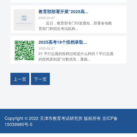
教育部部署开展“2025高...
2025-05-27
近日，教育部专门印发通知，部署各地教
育部门和招生考试机构...
2025高考19个投档录取...
2025-05-27
01 平行志愿的投档过程是什么样的？平行志愿
的投档原则是“分数优先，遵循...
上一页
下一页
Copyright © 2022 天津市教育考试研究所 版权所有
京ICP备
15039980号-5